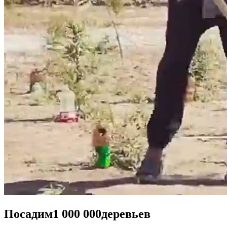
Посадим
1 000 000
деревьев