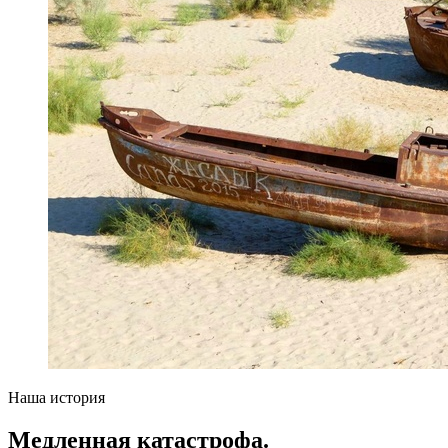
Наша история
Медленная катастрофа.