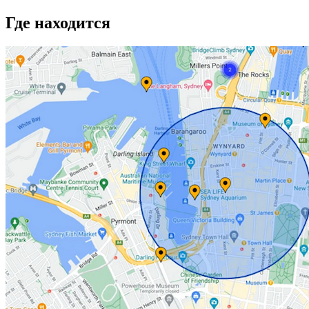
Где находится