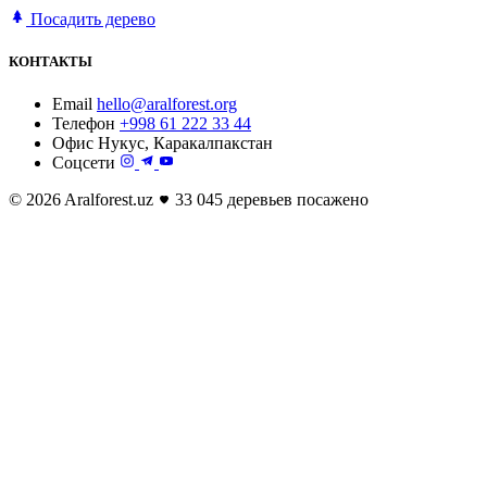
Посадить дерево
КОНТАКТЫ
Email
hello@aralforest.org
Телефон
+998 61 222 33 44
Офис
Нукус, Каракалпакстан
Соцсети
© 2026 Aralforest.uz
33 045 деревьев посажено