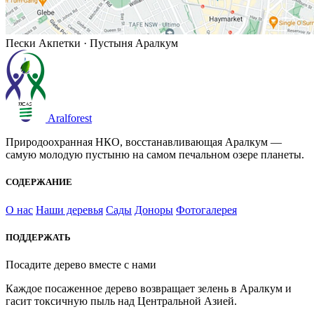
Пески Акпетки · Пустыня Аралкум
Aralforest
Природоохранная НКО, восстанавливающая Аралкум —
самую молодую пустыню на самом печальном озере планеты.
СОДЕРЖАНИЕ
О нас
Наши деревья
Сады
Доноры
Фотогалерея
ПОДДЕРЖАТЬ
Посадите дерево вместе с нами
Каждое посаженное дерево возвращает зелень в Аралкум и
гасит токсичную пыль над Центральной Азией.