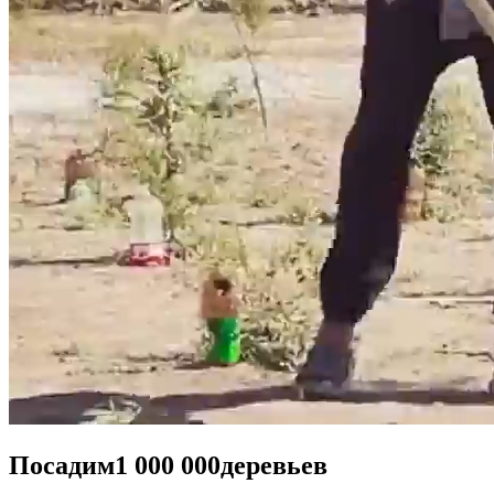
Посадим
1 000 000
деревьев