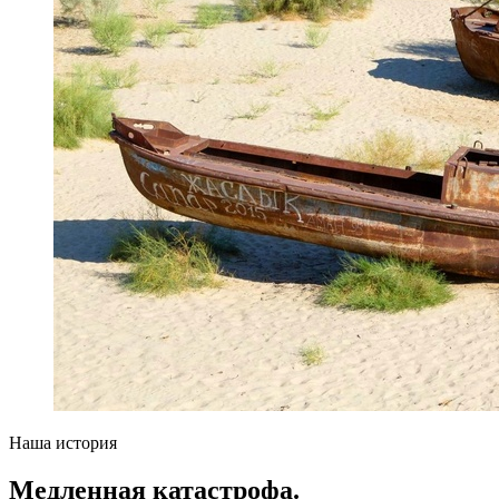
Наша история
Медленная катастрофа.