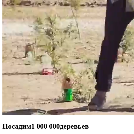
Посадим
1 000 000
деревьев