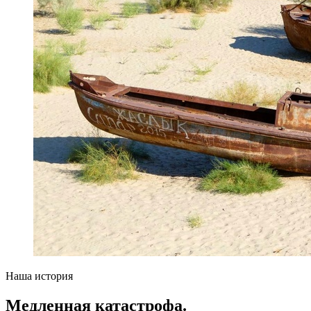
Наша история
Медленная катастрофа.