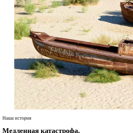
Наша история
Медленная катастрофа.