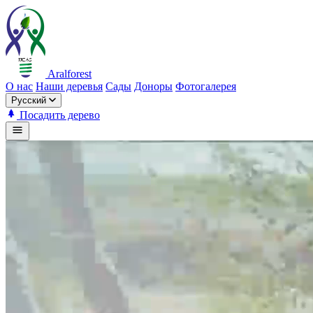
Aralforest
О нас
Наши деревья
Сады
Доноры
Фотогалерея
Русский
Посадить дерево