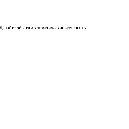
 Давайте обратим климатические изменения.