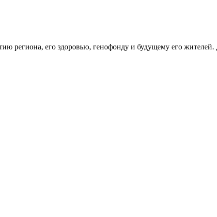
тию региона, его здоровью, генофонду и будущему его жителей.