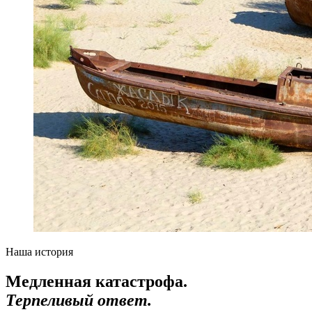
Наша история
Медленная катастрофа.
Терпеливый ответ.