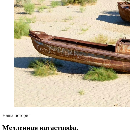
Наша история
Медленная катастрофа.