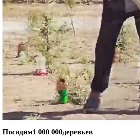
Посадим
1 000 000
деревьев