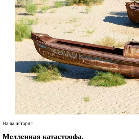
Наша история
Медленная катастрофа.