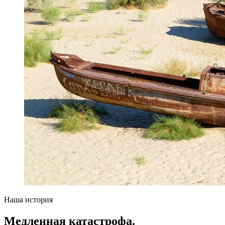
Наша история
Медленная катастрофа.