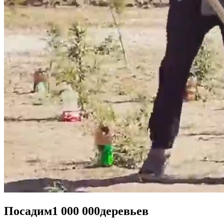
Посадим
1 000 000
деревьев