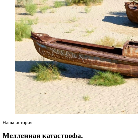
Наша история
Медленная катастрофа.