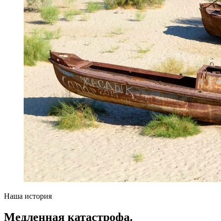
Наша история
Медленная катастрофа.