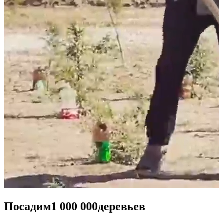
Посадим
1 000 000
деревьев