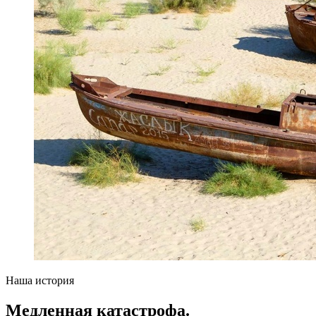
Наша история
Медленная катастрофа.