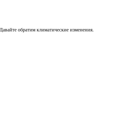
 Давайте обратим климатические изменения.