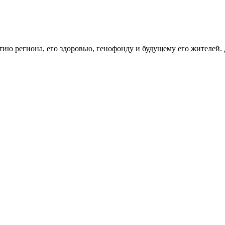
тию региона, его здоровью, генофонду и будущему его жителей.