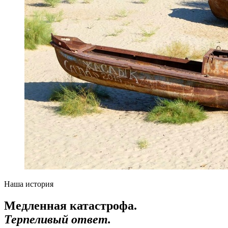
Наша история
Медленная катастрофа.
Терпеливый ответ.