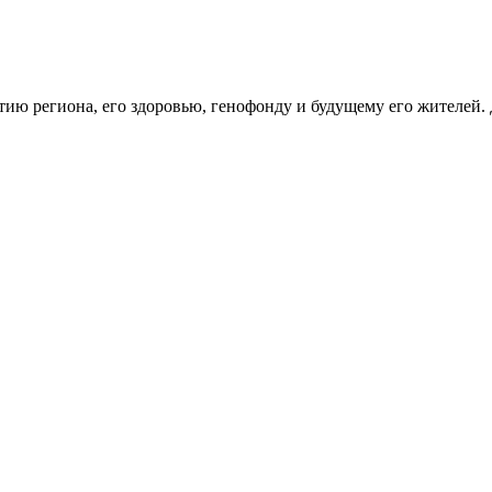
тию региона, его здоровью, генофонду и будущему его жителей.