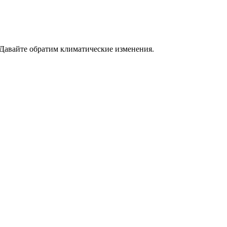
 Давайте обратим климатические изменения.