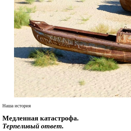
Наша история
Медленная катастрофа.
Терпеливый ответ.