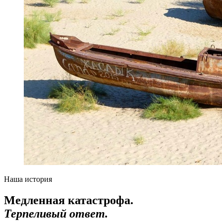
Наша история
Медленная катастрофа.
Терпеливый ответ.