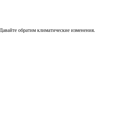
 Давайте обратим климатические изменения.