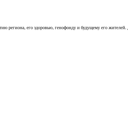
тию региона, его здоровью, генофонду и будущему его жителей.