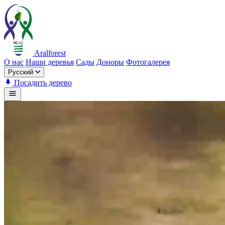
Aralforest
О нас
Наши деревья
Сады
Доноры
Фотогалерея
Русский
Посадить дерево