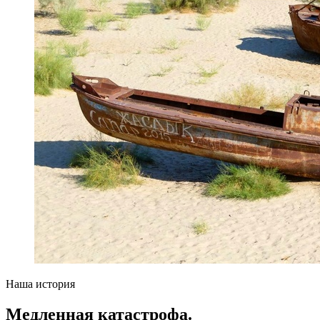
Наша история
Медленная катастрофа.