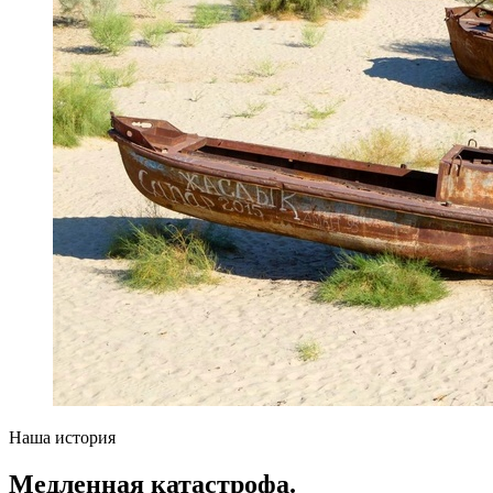
Наша история
Медленная катастрофа.