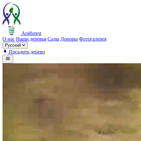
Aralforest
О нас
Наши деревья
Сады
Доноры
Фотогалерея
Русский
Посадить дерево