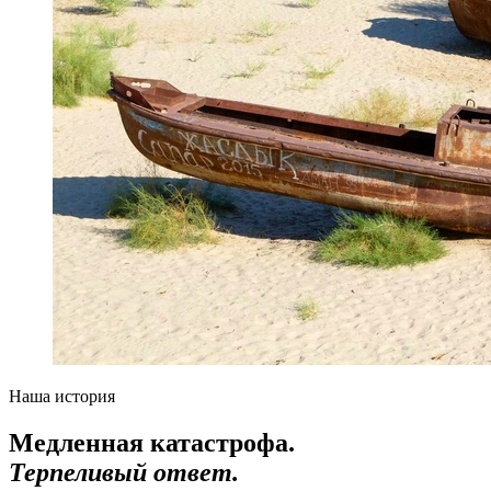
Наша история
Медленная катастрофа.
Терпеливый ответ.