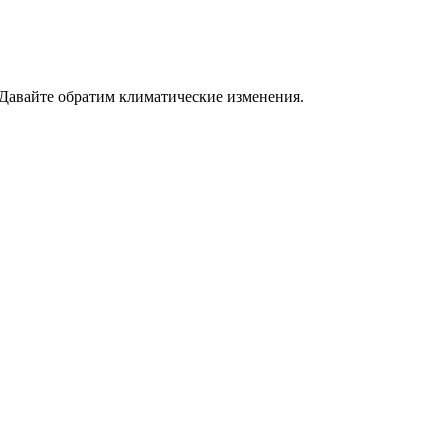
 Давайте обратим климатические изменения.