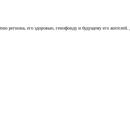
тию региона, его здоровью, генофонду и будущему его жителей.