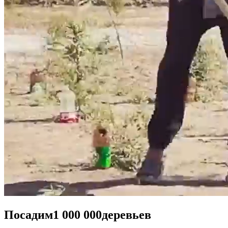
Посадим
1 000 000
деревьев