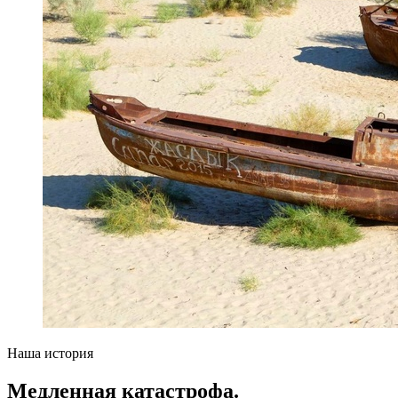
Наша история
Медленная катастрофа.