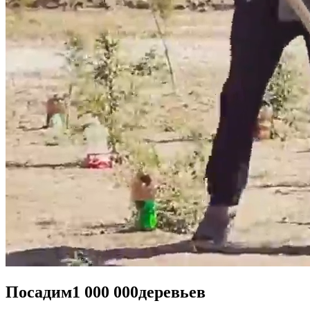
Посадим
1 000 000
деревьев