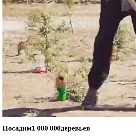
Посадим
1 000 000
деревьев