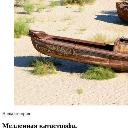
Наша история
Медленная катастрофа.