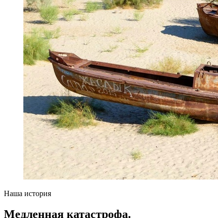
Наша история
Медленная катастрофа.