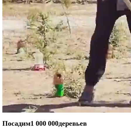
Посадим
1 000 000
деревьев