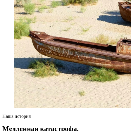
Наша история
Медленная катастрофа.