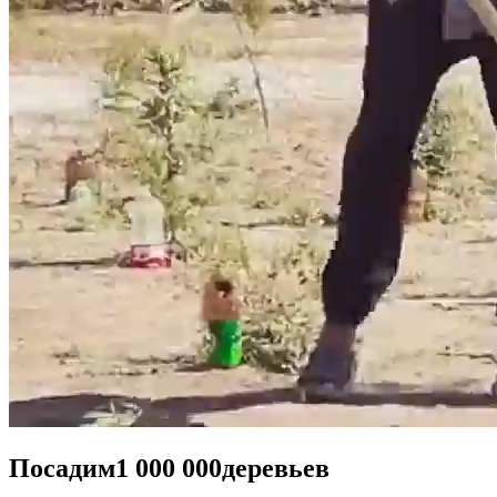
Посадим
1 000 000
деревьев