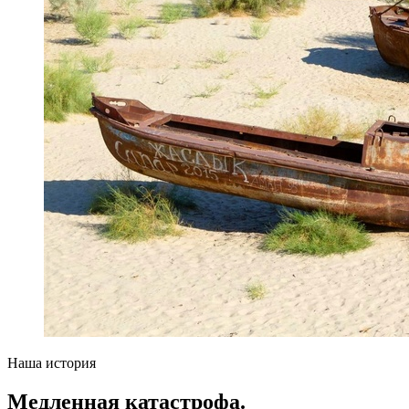
Наша история
Медленная катастрофа.