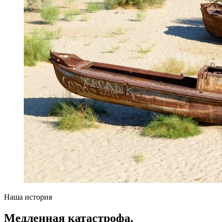
Наша история
Медленная катастрофа.