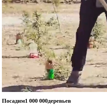
Посадим
1 000 000
деревьев