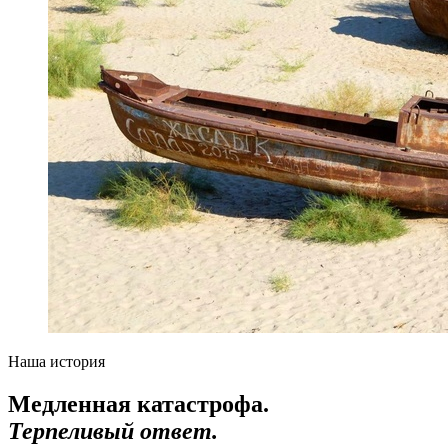
Наша история
Медленная катастрофа.
Терпеливый ответ.