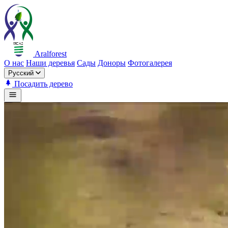
Aralforest
О нас
Наши деревья
Сады
Доноры
Фотогалерея
Русский
Посадить дерево