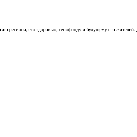
тию региона, его здоровью, генофонду и будущему его жителей.