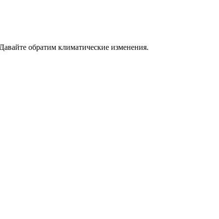
 Давайте обратим климатические изменения.