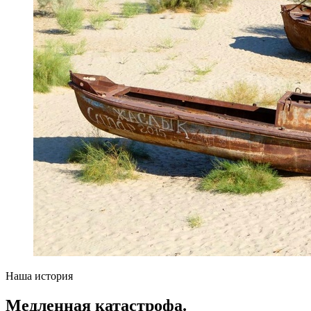
Наша история
Медленная катастрофа.