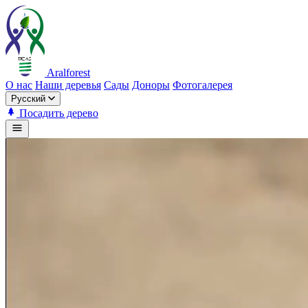
Aralforest
О нас
Наши деревья
Сады
Доноры
Фотогалерея
Русский
Посадить дерево