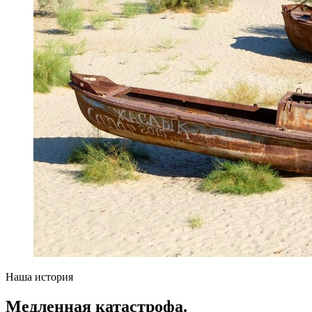
Наша история
Медленная катастрофа.