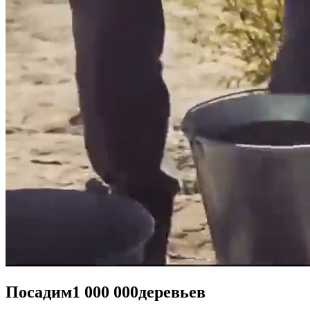
Посадим
1 000 000
деревьев