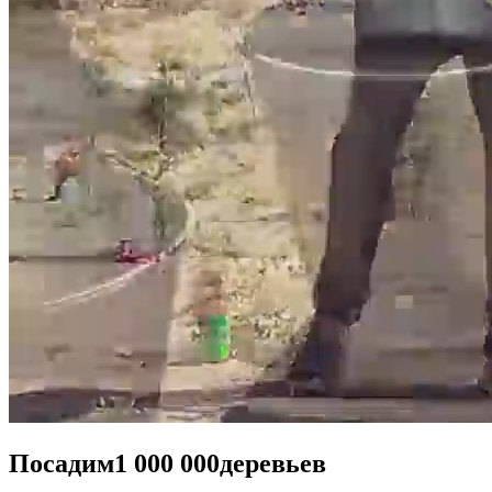
Посадим
1 000 000
деревьев