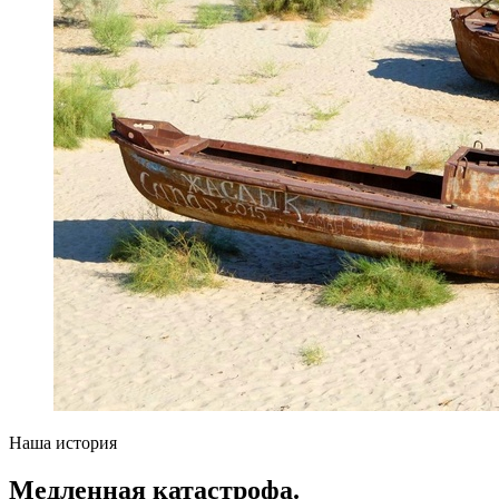
Наша история
Медленная катастрофа.