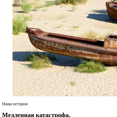
Наша история
Медленная катастрофа.