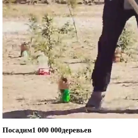
Посадим
1 000 000
деревьев