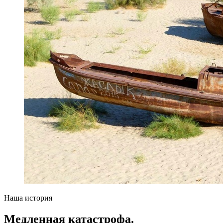
Наша история
Медленная катастрофа.