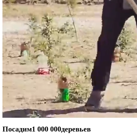
Посадим
1 000 000
деревьев