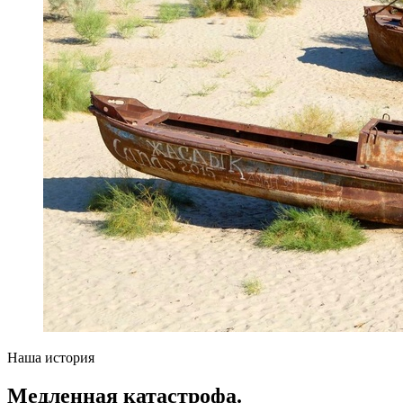
Наша история
Медленная катастрофа.