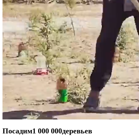
Посадим
1 000 000
деревьев