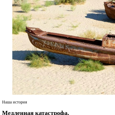
Наша история
Медленная катастрофа.