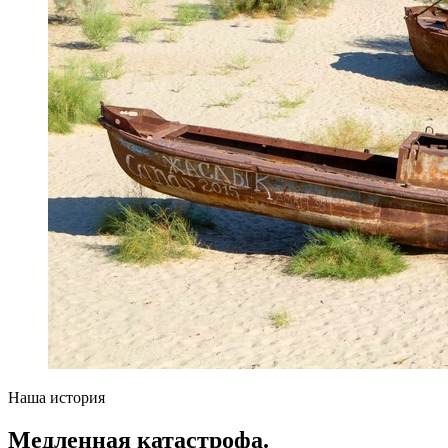
Наша история
Медленная катастрофа.