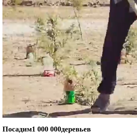
Посадим
1 000 000
деревьев