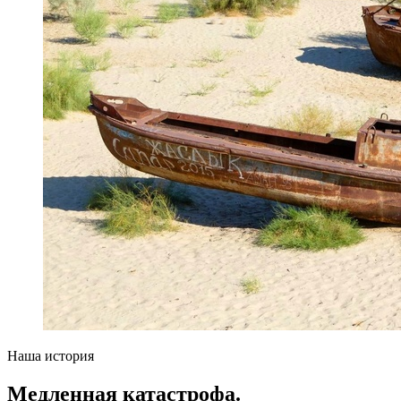
Наша история
Медленная катастрофа.