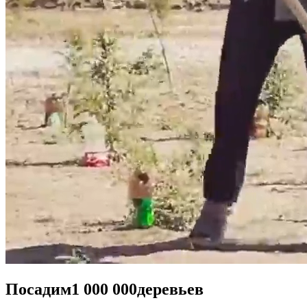
Посадим
1 000 000
деревьев