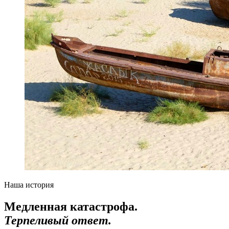
Наша история
Медленная катастрофа.
Терпеливый ответ.