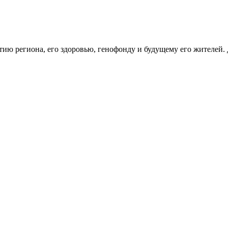
тию региона, его здоровью, генофонду и будущему его жителей.