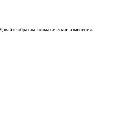
 Давайте обратим климатические изменения.