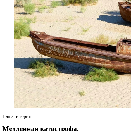
Наша история
Медленная катастрофа.