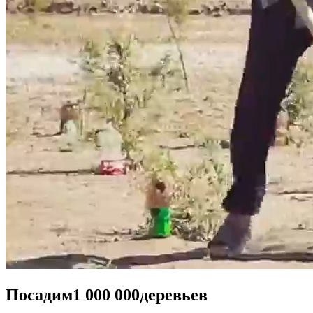
Посадим
1 000 000
деревьев