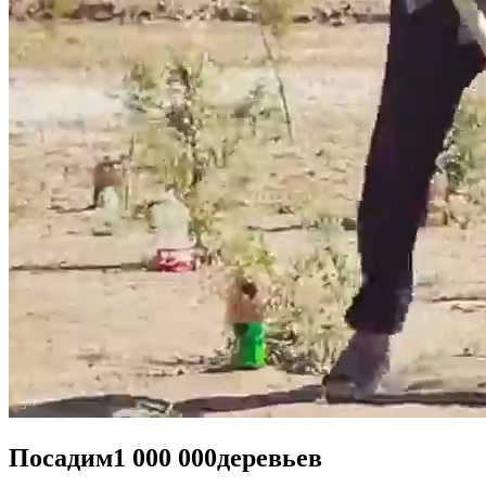
Посадим
1 000 000
деревьев