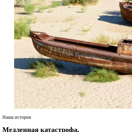
Наша история
Медленная катастрофа.