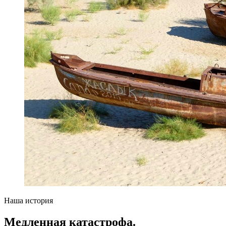
Наша история
Медленная катастрофа.