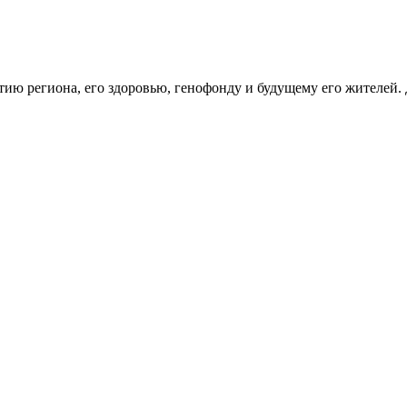
тию региона, его здоровью, генофонду и будущему его жителей.