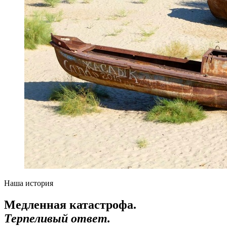
Наша история
Медленная катастрофа.
Терпеливый ответ.