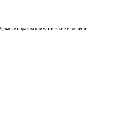
 Давайте обратим климатические изменения.