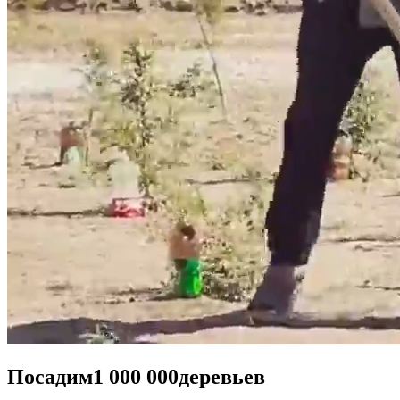
Посадим
1 000 000
деревьев