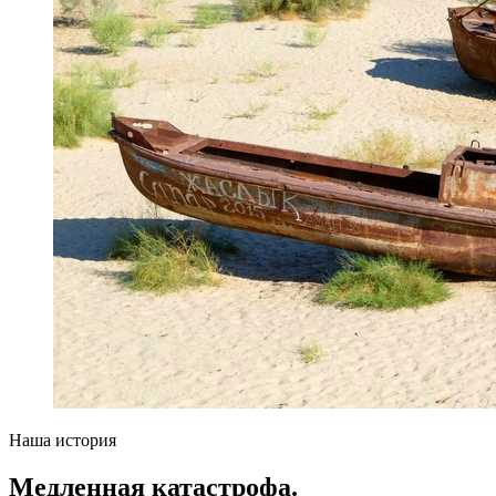
Наша история
Медленная катастрофа.