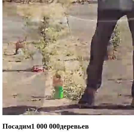
Посадим
1 000 000
деревьев