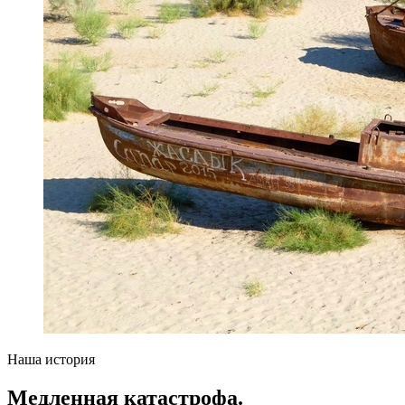
Наша история
Медленная катастрофа.