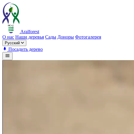
Aralforest
О нас
Наши деревья
Сады
Доноры
Фотогалерея
Русский
Посадить дерево