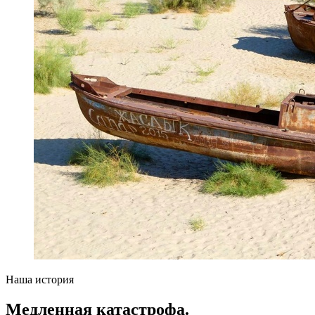
Наша история
Медленная катастрофа.