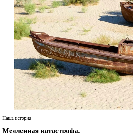
Наша история
Медленная катастрофа.