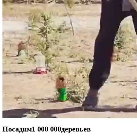
Посадим
1 000 000
деревьев