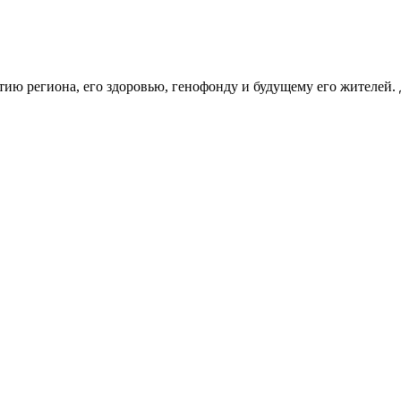
тию региона, его здоровью, генофонду и будущему его жителей.