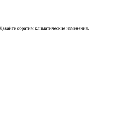
 Давайте обратим климатические изменения.