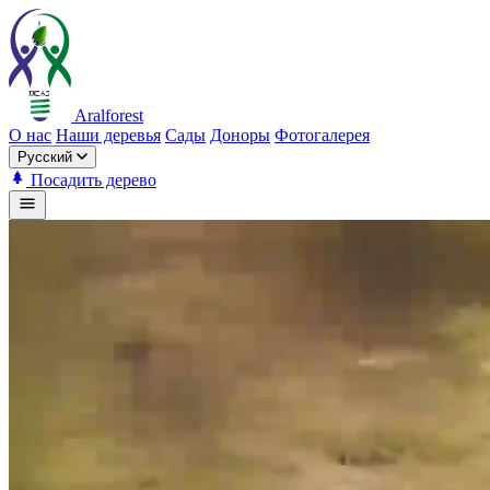
Aralforest
О нас
Наши деревья
Сады
Доноры
Фотогалерея
Русский
Посадить дерево