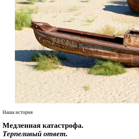
Наша история
Медленная катастрофа.
Терпеливый ответ.