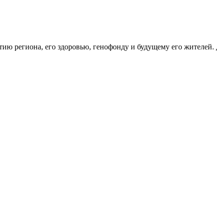
тию региона, его здоровью, генофонду и будущему его жителей.