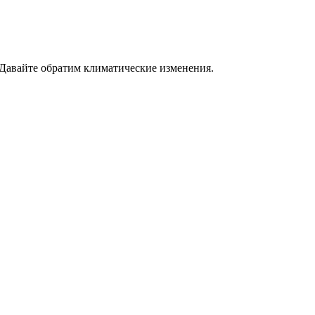
 Давайте обратим климатические изменения.