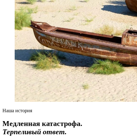
Наша история
Медленная катастрофа.
Терпеливый ответ.