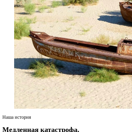
Наша история
Медленная катастрофа.