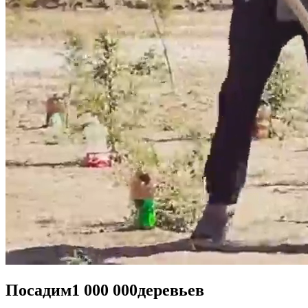
Посадим
1 000 000
деревьев