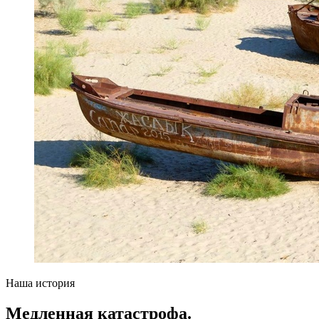
Наша история
Медленная катастрофа.