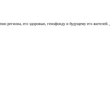
тию региона, его здоровью, генофонду и будущему его жителей.