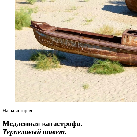
Наша история
Медленная катастрофа.
Терпеливый ответ.