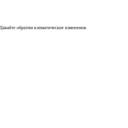
 Давайте обратим климатические изменения.