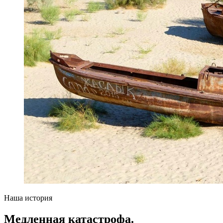
Наша история
Медленная катастрофа.