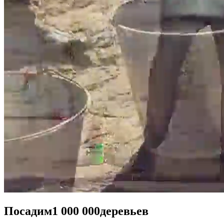
Посадим
1 000 000
деревьев